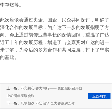
李存煜等。
此次座谈会通过央企、国企、民企共同探讨，明确了
深化合作的发展目标，为广达下一步的发展指明了方
向。会上通过胡传业董事长的深情回顾，重温了广达
近五十年的发展历程，增进了与会嘉宾对广达的进一
步了解，为今后的多方合作和共同发展，打下了坚实
的基础。
上一条：
不忘初心 奋力前行—— 集团组织召开创
业49周年座谈会议
下一条：
只争朝夕 不负韶华 全力奋战2020年