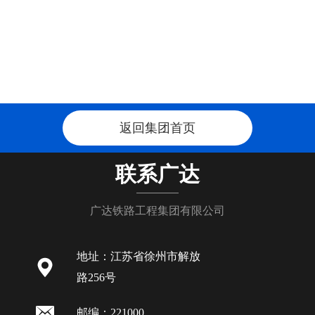
返回集团首页
联系广达
广达铁路工程集团有限公司
地址：江苏省徐州市解放
路256号
邮编：221000