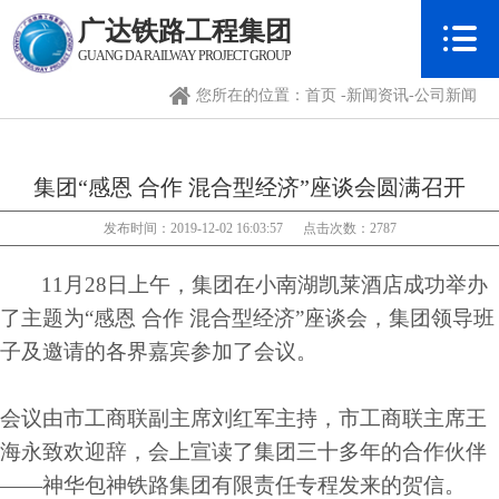
广达铁路工程集团
GUANG DA RAILWAY PROJECT GROUP
您所在的位置：
首页
-
新闻资讯
-
公司新闻
集团“感恩 合作 混合型经济”座谈会圆满召开
发布时间：2019-12-02 16:03:57 点击次数：2787
11月28日上午，集团在小南湖凯莱酒店成功举办
了主题为“感恩 合作 混合型经济”座谈会，集团领导班
子及邀请的各界嘉宾参加了会议。
会议由市工商联副主席刘红军主持，市工商联主席王
海永致欢迎辞，会上宣读了集团三十多年的合作伙伴
——神华包神铁路集团有限责任专程发来的贺信。